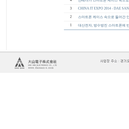
4
안테나가 스마트폰 케이스 속으로…[ 
3
CHINA IT EXPO 2014 - DAE SA
2
스마트폰 케이스 속으로 들어간 안테
1
대산전자, 방수방진 스마트폰에 