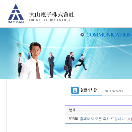
번호
190286
홈페이지 오픈 축하 드립니다.
(1)