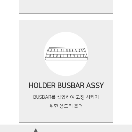
HOLDER BUSBAR ASSY
BUSBAR를 삽입하여 고정 시키기
위한 용도의 홀더