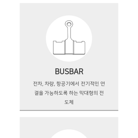
BUSBAR
전차, 차량, 항공기에서 전기적인 연
결을 가능하도록 하는 막대형의 전
도체