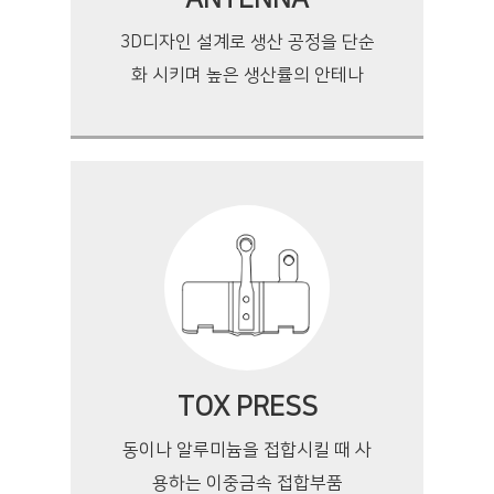
3D디자인 설계로 생산 공정을 단순
화 시키며 높은 생산률의 안테나
TOX PRESS
동이나 알루미늄을 접합시킬 때 사
용하는 이중금속 접합부품