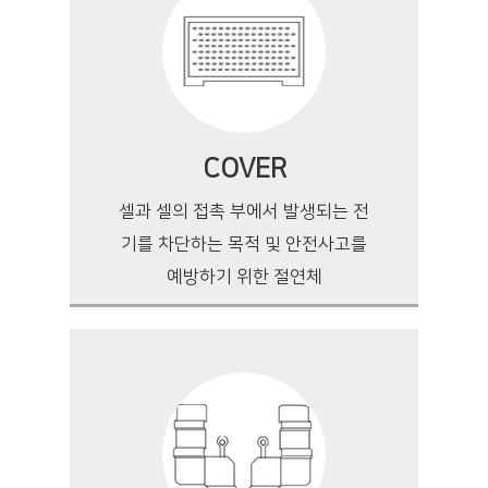
COVER
셀과 셀의 접촉 부에서 발생되는 전
기를 차단하는 목적 및 안전사고를
예방하기 위한 절연체